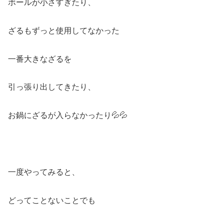
ボールが小さすぎたり、
ざるもずっと使用してなかった
一番大きなざるを
引っ張り出してきたり、
お鍋にざるが入らなかったり💦💦
一度やってみると、
どってことないことでも