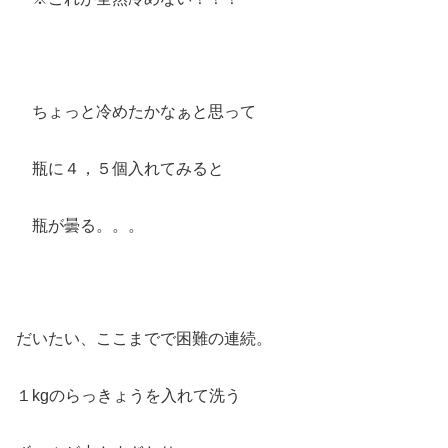
ちょっと冷めたかなぁと思って
瓶に４，５個入れてみると
瓶が曇る。。。
だいたい、ここまでで困難の連続。
１kgのらっきょうを入れて洗う