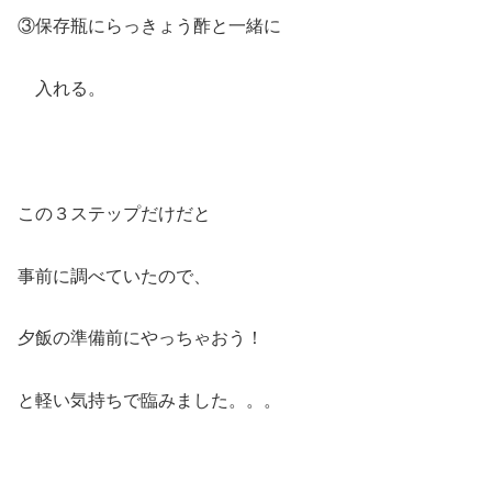
③保存瓶にらっきょう酢と一緒に
入れる。
この３ステップだけだと
事前に調べていたので、
夕飯の準備前にやっちゃおう！
と軽い気持ちで臨みました。。。