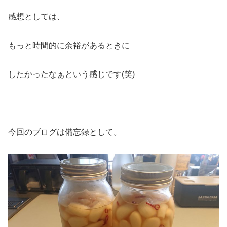
感想としては、
もっと時間的に余裕があるときに
したかったなぁという感じです(笑)
今回のブログは備忘録として。