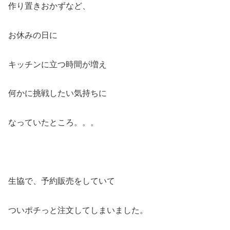
作り置きおかずなど、
お休みの日に
キッチンに立つ時間が増え
何かに挑戦したい気持ちに
なっていたところ。。。
生協で、予約販売をしていて
ついポチっと注文してしまいました。