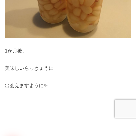
1か月後、
美味しいらっきょうに
出会えますように✨