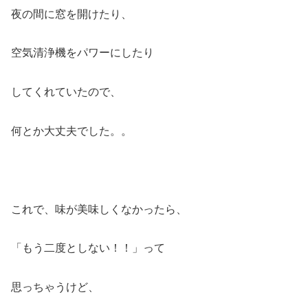
夜の間に窓を開けたり、
空気清浄機をパワーにしたり
してくれていたので、
何とか大丈夫でした。。
これで、味が美味しくなかったら、
「もう二度としない！！」って
思っちゃうけど、