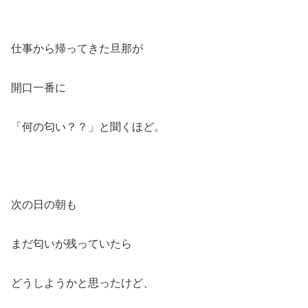
仕事から帰ってきた旦那が
開口一番に
「何の匂い？？」と聞くほど。
次の日の朝も
まだ匂いが残っていたら
どうしようかと思ったけど、