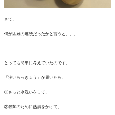
さて、
何が困難の連続だったかと言うと。。。
とっても簡単に考えていたのです。
「洗いらっきょう」が届いたら、
①さっと水洗いをして、
②殺菌のために熱湯をかけて、