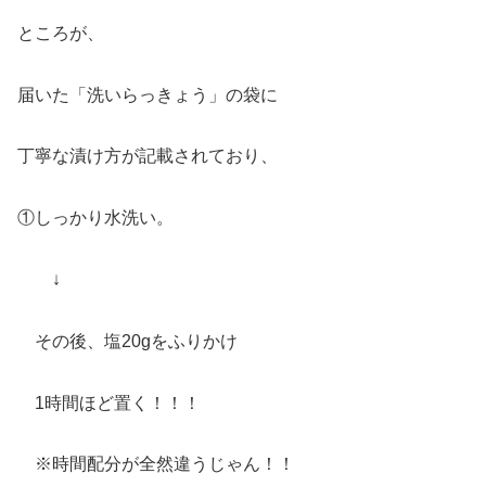
ところが、
届いた「洗いらっきょう」の袋に
丁寧な漬け方が記載されており、
①しっかり水洗い。
↓
その後、塩20gをふりかけ
1時間ほど置く！！！
※時間配分が全然違うじゃん！！