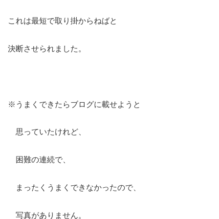
これは最短で取り掛からねばと
決断させられました。
※うまくできたらブログに載せようと
思っていたけれど、
困難の連続で、
まったくうまくできなかったので、
写真がありません。