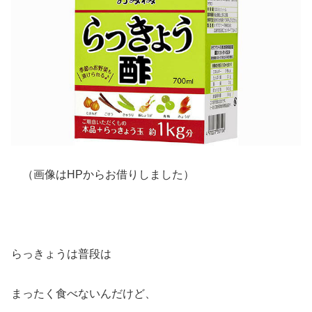
（画像はHPからお借りしました）
らっきょうは普段は
まったく食べないんだけど、