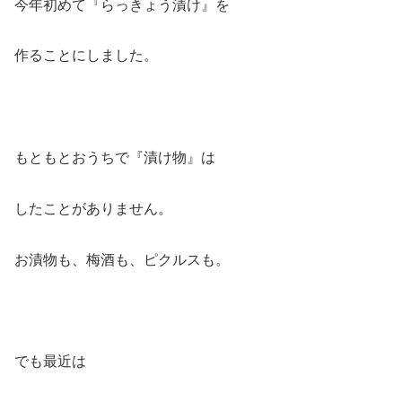
今年初めて『らっきょう漬け』を
作ることにしました。
もともとおうちで『漬け物』は
したことがありません。
お漬物も、梅酒も、ピクルスも。
でも最近は