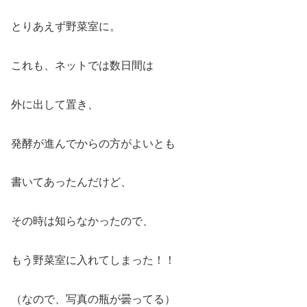
とりあえず野菜室に。
これも、ネットでは数日間は
外に出して置き、
発酵が進んでからの方がよいとも
書いてあったんだけど、
その時は知らなかったので、
もう野菜室に入れてしまった！！
（なので、写真の瓶が曇ってる）