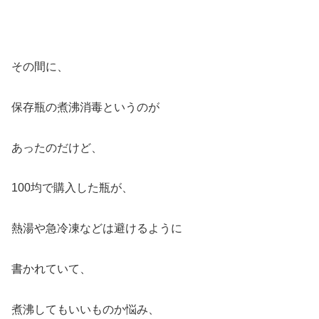
その間に、
保存瓶の煮沸消毒というのが
あったのだけど、
100均で購入した瓶が、
熱湯や急冷凍などは避けるように
書かれていて、
煮沸してもいいものか悩み、