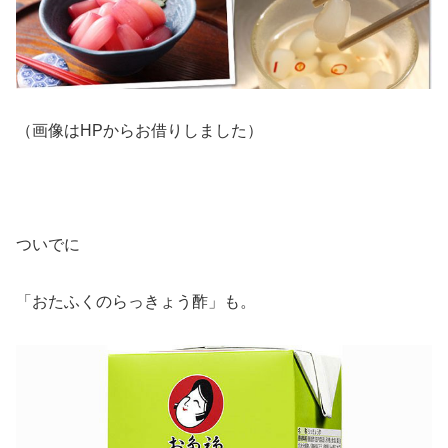
（画像はHPからお借りしました）
ついでに
「おたふくのらっきょう酢」も。