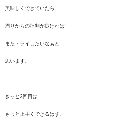
美味しくできていたら、
周りからの評判が良ければ
またトライしたいなぁと
思います。
きっと2回目は
もっと上手くできるはず。