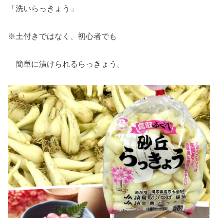
「洗いらっきょう」
※土付きではなく、初心者でも
簡単に漬けられるらっきょう。