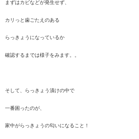
まずはカビなどが発生せず、
カリっと歯ごたえのある
らっきょうになっているか
確認するまでは様子をみます。。
そして、らっきょう漬けの中で
一番困ったのが、
家中がらっきょうの匂いになること！