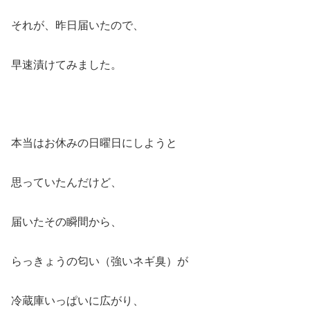
それが、昨日届いたので、
早速漬けてみました。
本当はお休みの日曜日にしようと
思っていたんだけど、
届いたその瞬間から、
らっきょうの匂い（強いネギ臭）が
冷蔵庫いっぱいに広がり、