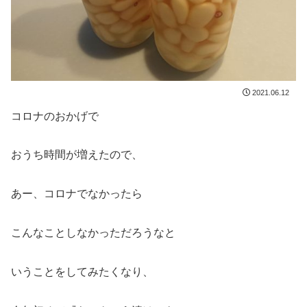
2021.06.12
コロナのおかげで
おうち時間が増えたので、
あー、コロナでなかったら
こんなことしなかっただろうなと
いうことをしてみたくなり、