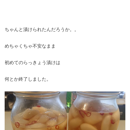
ちゃんと漬けられたんだろうか。。
めちゃくちゃ不安なまま
初めてのらっきょう漬けは
何とか終了しました。