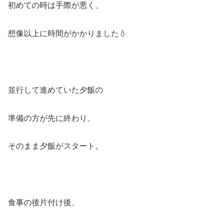
初めての時は手際が悪く、
想像以上に時間がかかりました💧
並行して進めていた夕飯の
準備の方が先に終わり、
そのまま夕飯がスタート。
食事の後片付け後、