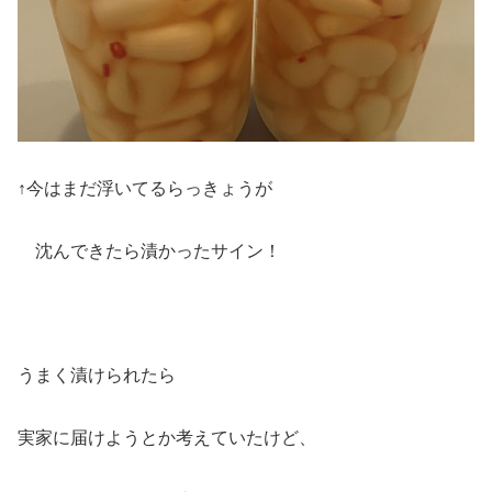
↑今はまだ浮いてるらっきょうが
沈んできたら漬かったサイン！
うまく漬けられたら
実家に届けようとか考えていたけど、