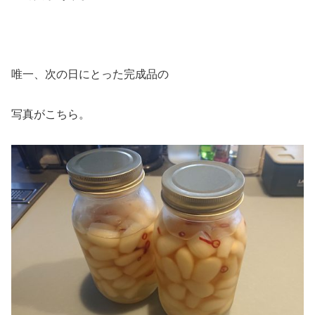
唯一、次の日にとった完成品の
写真がこちら。