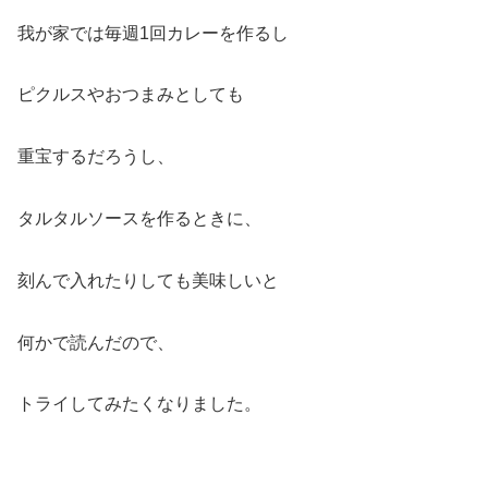
我が家では毎週1回カレーを作るし
ピクルスやおつまみとしても
重宝するだろうし、
タルタルソースを作るときに、
刻んで入れたりしても美味しいと
何かで読んだので、
トライしてみたくなりました。