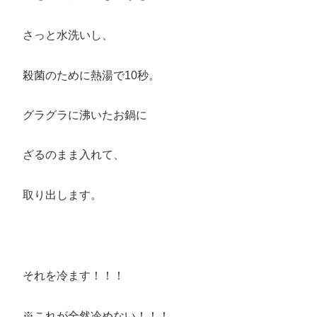
さっと水洗いし、
殺菌のために熱湯で10秒。
グラグラに沸いたお鍋に
ざるのまま入れて、
取り出します。
それを冷ます！！！
※これが全然冷めない！！！