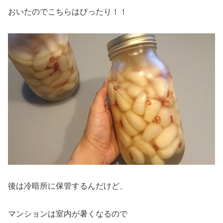
おいたのでこちらはぴったり！！
後は冷暗所に保管するんだけど、
マンションは室内が暑くなるので