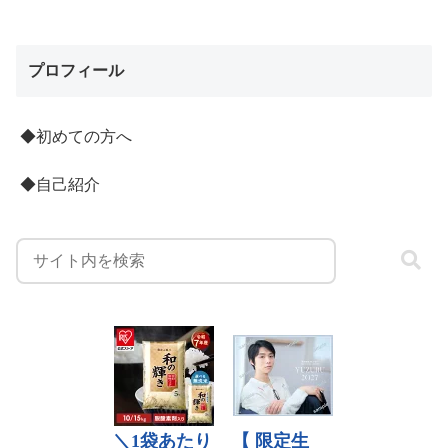
プロフィール
◆初めての方へ
◆自己紹介