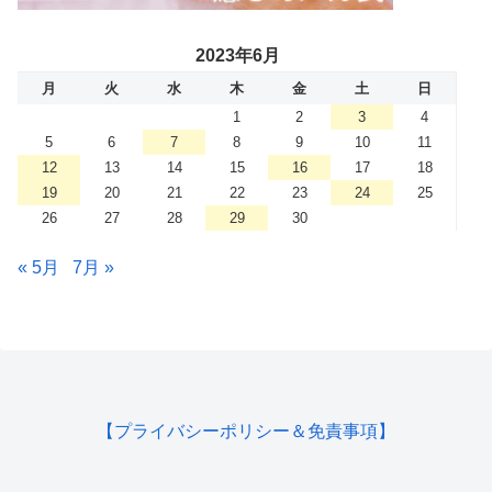
2023年6月
月
火
水
木
金
土
日
1
2
3
4
5
6
7
8
9
10
11
12
13
14
15
16
17
18
19
20
21
22
23
24
25
26
27
28
29
30
« 5月
7月 »
【プライバシーポリシー＆免責事項】