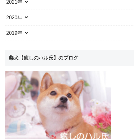
2021年
2020年
2019年
柴犬【癒しのハル氏】のブログ