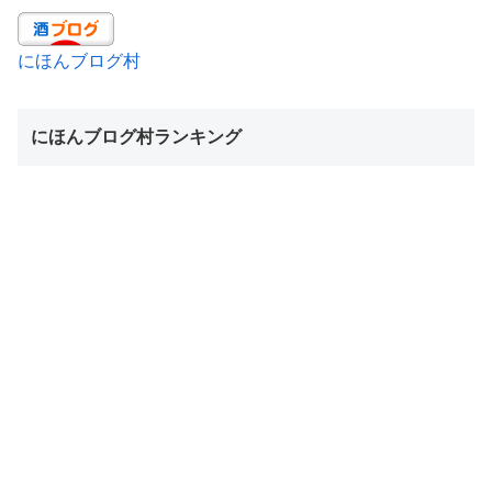
にほんブログ村
にほんブログ村ランキング