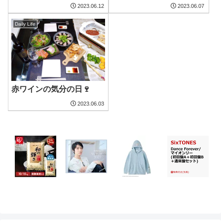
2023.06.12
2023.06.07
Daily Life
赤ワインの気分の日🍷
2023.06.03