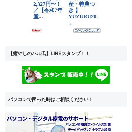
【癒やしのハル氏】LINEスタンプ！！
パソコンで困った時はご相談ください！