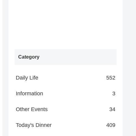
Category
Daily Life
552
Information
3
Other Events
34
Today's Dinner
409