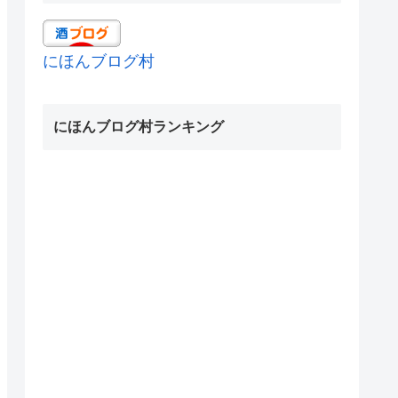
にほんブログ村
にほんブログ村ランキング