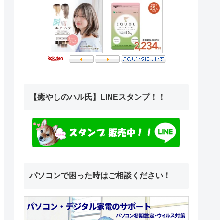
【癒やしのハル氏】LINEスタンプ！！
パソコンで困った時はご相談ください！