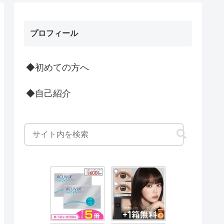
プロフィール
◆初めての方へ
◆自己紹介