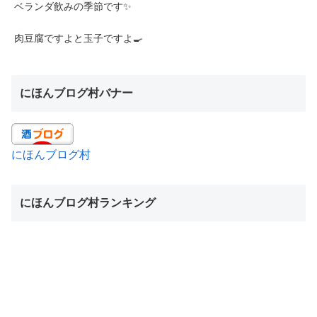
ベランダ飲みの季節です✨
肉豆腐ですよと玉子ですよ🍳
にほんブログ村バナー
にほんブログ村
にほんブログ村ランキング