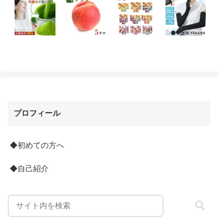
プロフィール
◆初めての方へ
◆自己紹介