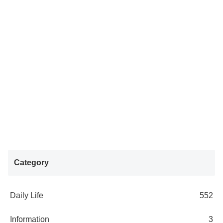
Category
Daily Life
552
Information
3