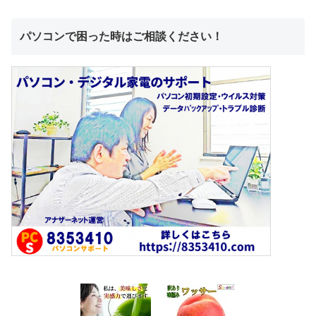
パソコンで困った時はご相談ください！