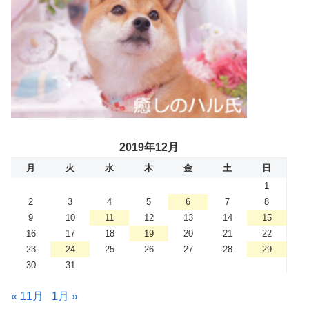
2019年12月
月
火
水
木
金
土
日
1
2
3
4
5
6
7
8
9
10
11
12
13
14
15
16
17
18
19
20
21
22
23
24
25
26
27
28
29
30
31
« 11月
1月 »