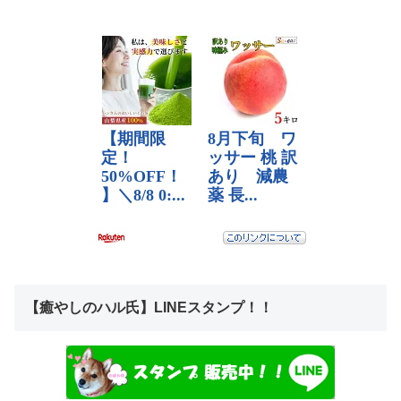
【癒やしのハル氏】LINEスタンプ！！