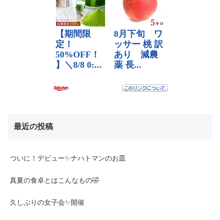
最近の投稿
ついに！デビュー✨ナハトマンのお皿
真夏の食卓とはこんなもの🤣
久しぶりの女子会✨開催