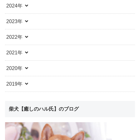
2024年
2023年
2022年
2021年
2020年
2019年
柴犬【癒しのハル氏】のブログ