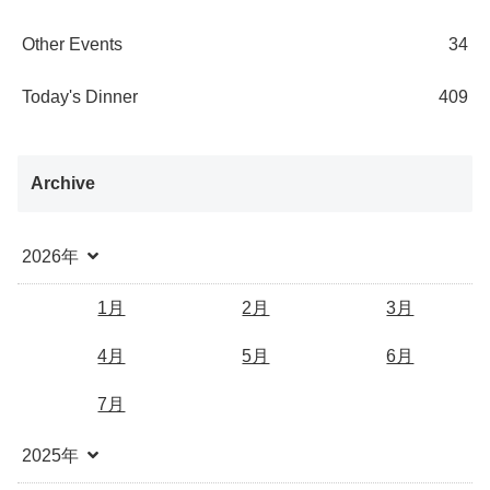
Other Events
34
Today's Dinner
409
Archive
2026年
1月
2月
3月
4月
5月
6月
7月
2025年