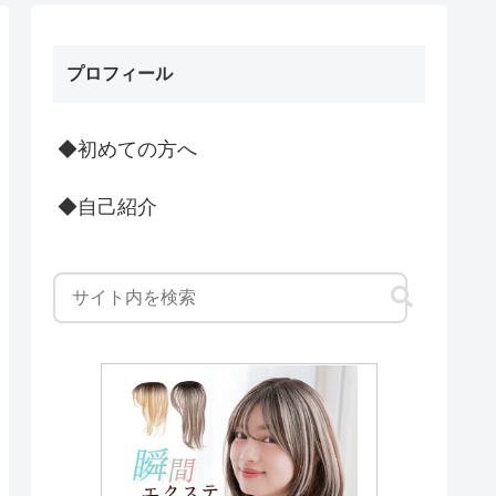
プロフィール
◆初めての方へ
◆自己紹介