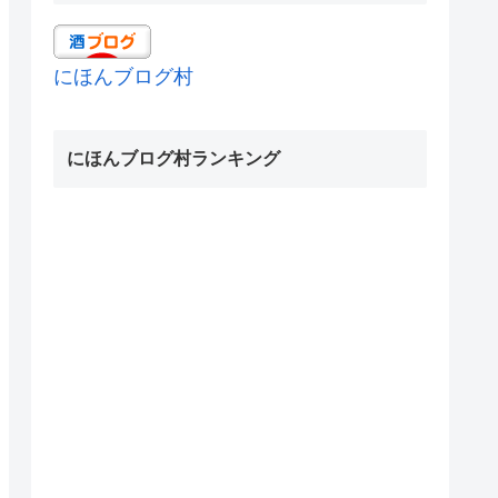
にほんブログ村
にほんブログ村ランキング