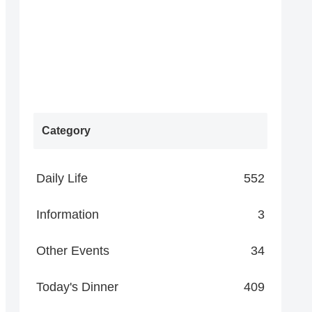
Category
Daily Life
552
Information
3
Other Events
34
Today's Dinner
409