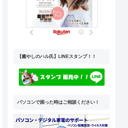
【癒やしのハル氏】LINEスタンプ！！
パソコンで困った時はご相談ください！