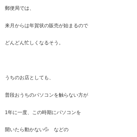
郵便局では、
来月からは年賀状の販売が始まるので
どんどん忙しくなるそう。
うちのお店としても、
普段おうちのパソコンを触らない方が
1年に一度、この時期にパソコンを
開いたら動かない💦 などの