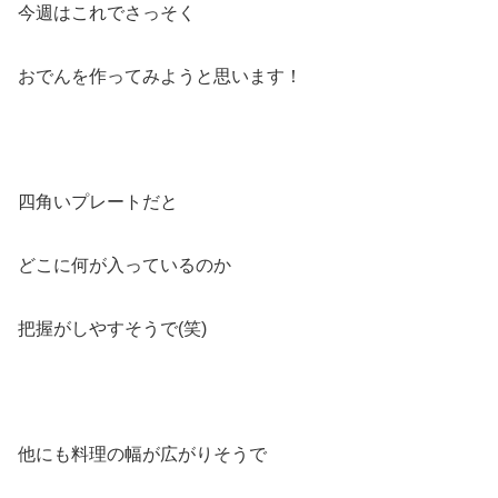
今週はこれでさっそく
おでんを作ってみようと思います！
四角いプレートだと
どこに何が入っているのか
把握がしやすそうで(笑)
他にも料理の幅が広がりそうで