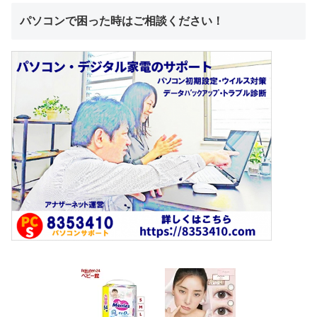
パソコンで困った時はご相談ください！