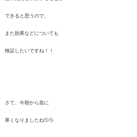
できると思うので、
また効果などについても
検証したいですね！！
さて、今朝から急に
寒くなりましたね💦💦