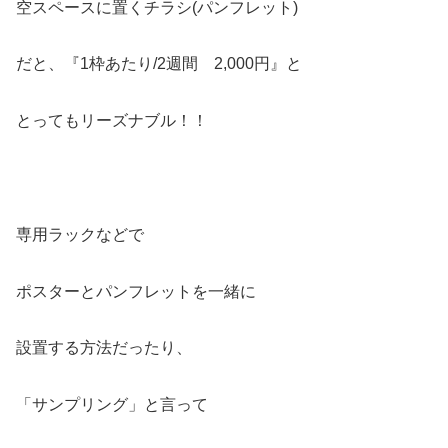
空スペースに置くチラシ(パンフレット)
だと、『1枠あたり/2週間 2,000円』と
とってもリーズナブル！！
専用ラックなどで
ポスターとパンフレットを一緒に
設置する方法だったり、
「サンプリング」と言って