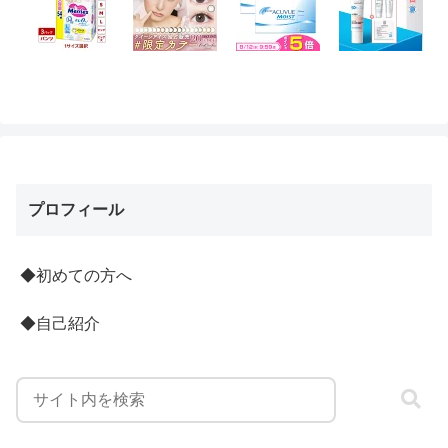
プロフィール
◆初めての方へ
◆自己紹介