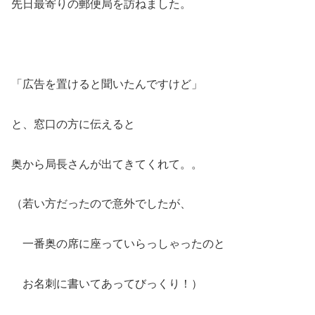
先日最寄りの郵便局を訪ねました。
「広告を置けると聞いたんですけど」
と、窓口の方に伝えると
奥から局長さんが出てきてくれて。。
（若い方だったので意外でしたが、
一番奥の席に座っていらっしゃったのと
お名刺に書いてあってびっくり！）