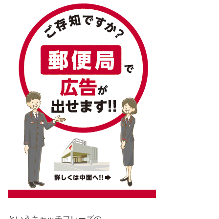
というキャッチフレーズの