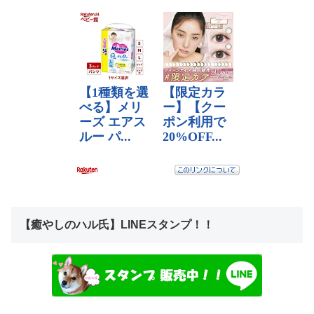
【癒やしのハル氏】LINEスタンプ！！