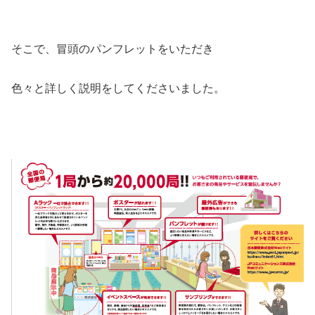
そこで、冒頭のパンフレットをいただき
色々と詳しく説明をしてくださいました。