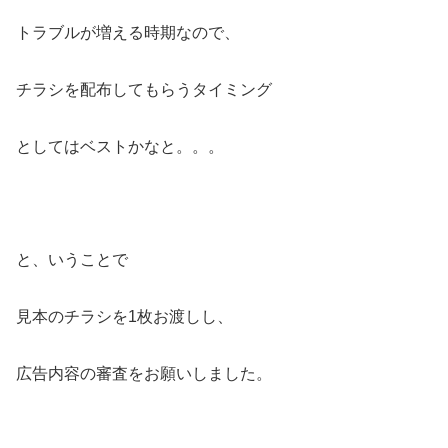
トラブルが増える時期なので、
チラシを配布してもらうタイミング
としてはベストかなと。。。
と、いうことで
見本のチラシを1枚お渡しし、
広告内容の審査をお願いしました。