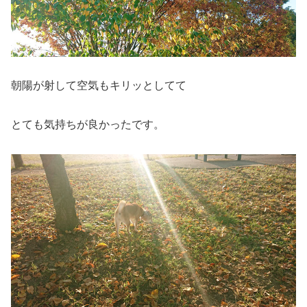
朝陽が射して空気もキリッとしてて
とても気持ちが良かったです。