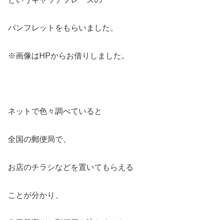
パンフレットをもらいました。
※画像はHPからお借りしました。
ネットで色々調べていると
全国の郵便局で、
お店のチラシなどを置いてもらえる
ことが分かり、