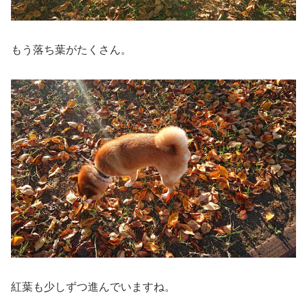
もう落ち葉がたくさん。
紅葉も少しずつ進んでいますね。