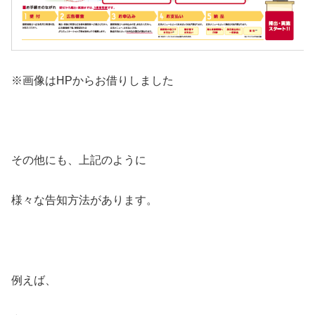
※画像はHPからお借りしました
その他にも、上記のように
様々な告知方法があります。
例えば、