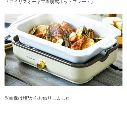
『アイリスオーヤマ着脱式ホットプレート』
※画像はHPからお借りしました