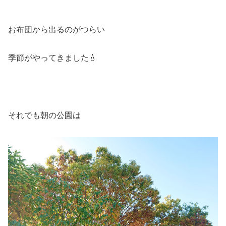
お布団から出るのがつらい
季節がやってきました💧
それでも朝の公園は