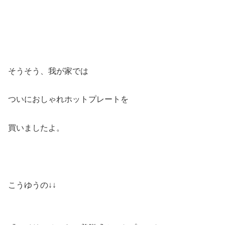
そうそう、我が家では
ついにおしゃれホットプレートを
買いましたよ。
こうゆうの↓↓