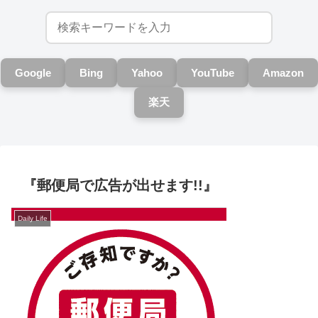
Google
Bing
Yahoo
YouTube
Amazon
楽天
『郵便局で広告が出せます!!』
Daily Life