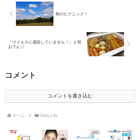
秋のピクニック！
『ウイルスに感染していません！』と初
おでん♡
コメント
コメントを書き込む
ホーム
Daily Life