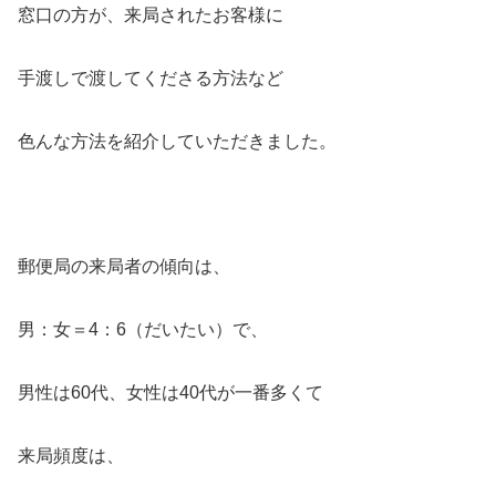
窓口の方が、来局されたお客様に
手渡しで渡してくださる方法など
色んな方法を紹介していただきました。
郵便局の来局者の傾向は、
男：女＝4：6（だいたい）で、
男性は60代、女性は40代が一番多くて
来局頻度は、