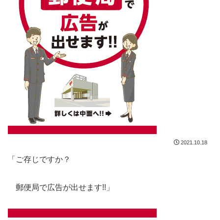
2021.10.18
「ご存じですか？
郵便局で広告が出せます!!」