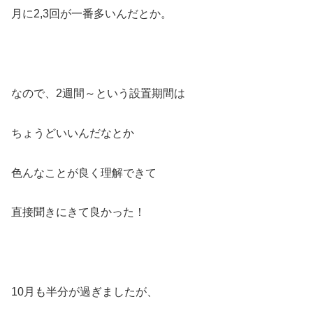
月に2,3回が一番多いんだとか。
なので、2週間～という設置期間は
ちょうどいいんだなとか
色んなことが良く理解できて
直接聞きにきて良かった！
10月も半分が過ぎましたが、