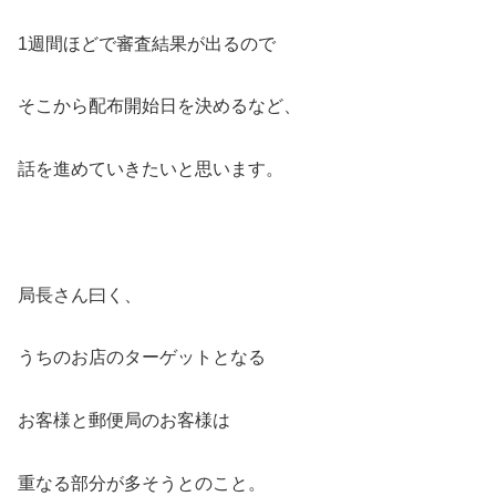
1週間ほどで審査結果が出るので
そこから配布開始日を決めるなど、
話を進めていきたいと思います。
局長さん曰く、
うちのお店のターゲットとなる
お客様と郵便局のお客様は
重なる部分が多そうとのこと。