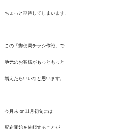
ちょっと期待してしまいます。
この「郵便局チラシ作戦」で
地元のお客様がもっともっと
増えたらいいなと思います。
今月末 or 11月初旬には
配布開始を依頼することが