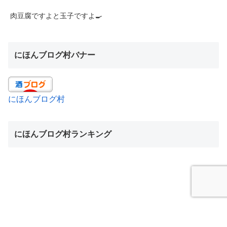
肉豆腐ですよと玉子ですよ🍳
にほんブログ村バナー
にほんブログ村
にほんブログ村ランキング