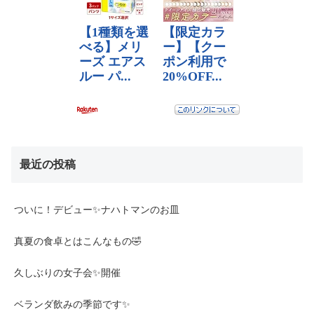
最近の投稿
ついに！デビュー✨ナハトマンのお皿
真夏の食卓とはこんなもの🤣
久しぶりの女子会✨開催
ベランダ飲みの季節です✨