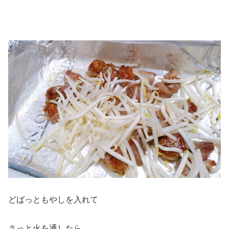
どばっともやしを入れて
さっと火を通したら、