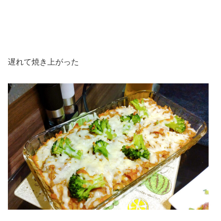
遅れて焼き上がった