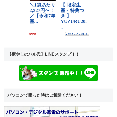
【癒やしのハル氏】LINEスタンプ！！
パソコンで困った時はご相談ください！