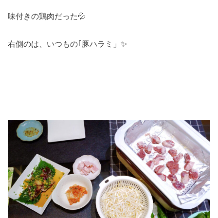
味付きの鶏肉だった💦
右側のは、いつもの｢豚ハラミ」✨