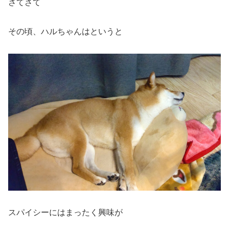
さてさて
その頃、ハルちゃんはというと
スパイシーにはまったく興味が