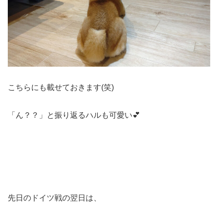
こちらにも載せておきます(笑)
「ん？？」と振り返るハルも可愛い💕
先日のドイツ戦の翌日は、