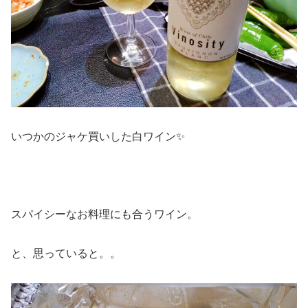
いつかのジャケ買いした白ワイン✨
スパイシーなお料理にも合うワイン。
と、思っていると。。