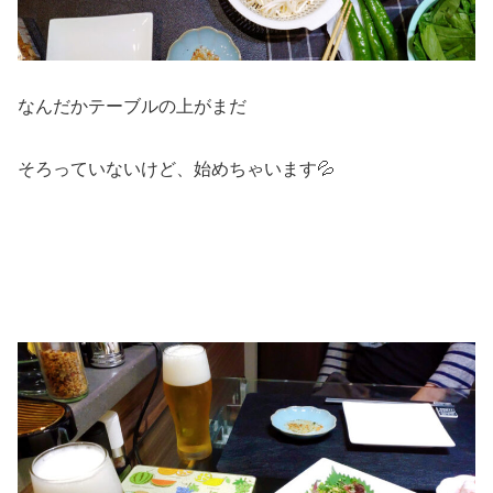
なんだかテーブルの上がまだ
そろっていないけど、始めちゃいます💦