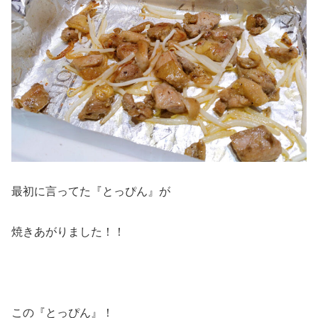
最初に言ってた『とっぴん』が
焼きあがりました！！
この『とっぴん』！