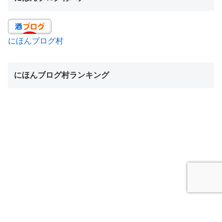
にほんブログ村
にほんブログ村ランキング