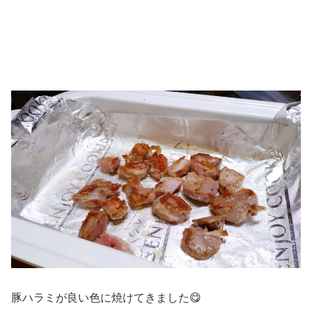
豚ハラミが良い色に焼けてきました😋