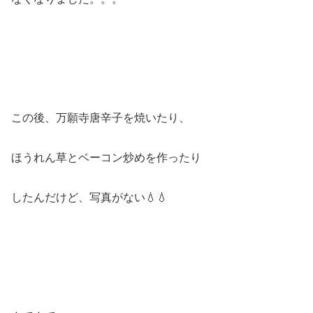
この後、万願寺唐辛子を焼いたり、
ほうれん草とベーコン炒めを作ったり
したんだけど、写真がない💧💧