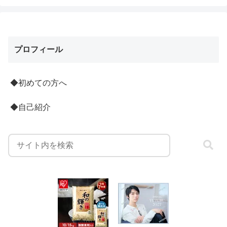
プロフィール
◆初めての方へ
◆自己紹介