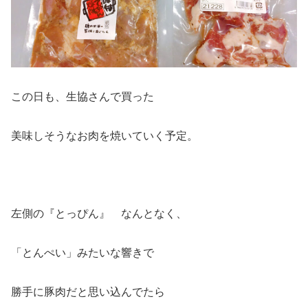
この日も、生協さんで買った
美味しそうなお肉を焼いていく予定。
左側の『とっぴん』 なんとなく、
「とんぺい」みたいな響きで
勝手に豚肉だと思い込んでたら