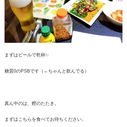
まずはビールで乾杯✨
糖質0のPSBです（←ちゃんと飲んでる）
真ん中のは、鰹のたたき。
まずはこちらを食べてお待ちください。