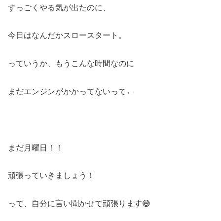
すっごくやる気が出たのに、
今日はなんだかスロースタート。
っていうか、もうこんな時間なのに
まだエンジンがかかってないって←
まだ月曜日！！
頑張っていきましょう！
って、自分に言い聞かせて頑張ります😅