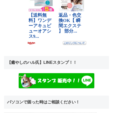
【癒やしのハル氏】LINEスタンプ！！
パソコンで困った時はご相談ください！