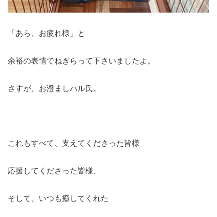
「あら、お疲れ様」と
余裕の表情でねぎらって下さいましたよ。
さすが、お澄ましハル氏。
これもすべて、支えてくださった皆様
応援してくださった皆様、
そして、いつも癒してくれた