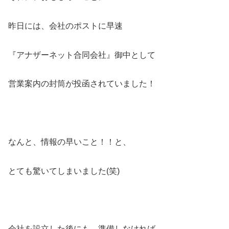
昨日には、会社のポストに早速
『アナザーネット合同会社』御中として
営業案内の封筒が投函されていました！
なんと、情報の早いこと！！と、
とても驚いてしまいました(笑)
会社を設立した後にも、準備しなければ