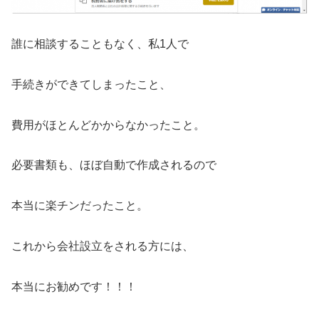
誰に相談することもなく、私1人で
手続きができてしまったこと、
費用がほとんどかからなかったこと。
必要書類も、ほぼ自動で作成されるので
本当に楽チンだったこと。
これから会社設立をされる方には、
本当にお勧めです！！！