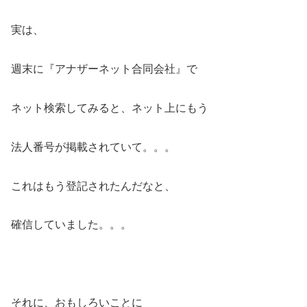
実は、
週末に『アナザーネット合同会社』で
ネット検索してみると、ネット上にもう
法人番号が掲載されていて。。。
これはもう登記されたんだなと、
確信していました。。。
それに、おもしろいことに