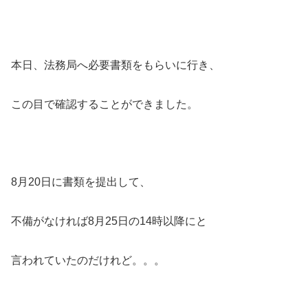
本日、法務局へ必要書類をもらいに行き、
この目で確認することができました。
8月20日に書類を提出して、
不備がなければ8月25日の14時以降にと
言われていたのだけれど。。。