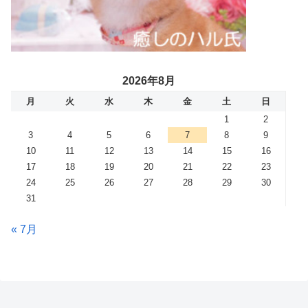
2026年8月
月
火
水
木
金
土
日
1
2
3
4
5
6
7
8
9
10
11
12
13
14
15
16
17
18
19
20
21
22
23
24
25
26
27
28
29
30
31
« 7月