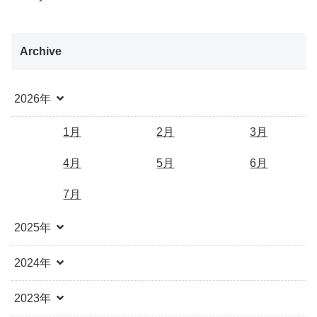
Archive
2026年
1月
2月
3月
4月
5月
6月
7月
2025年
2024年
2023年