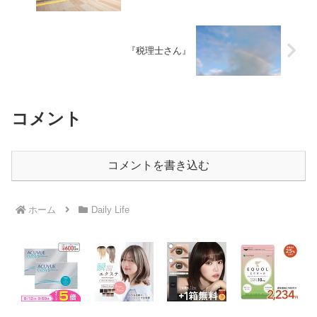
『税理士さん』
コメント
コメントを書き込む
ホーム
Daily Life