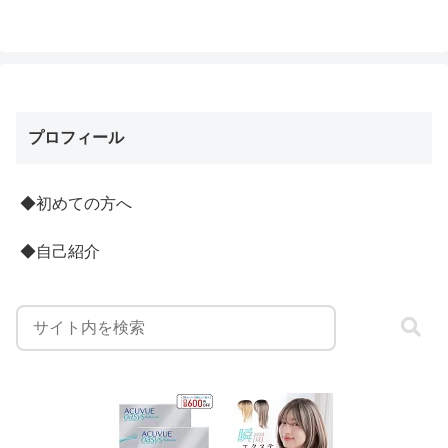
プロフィール
◆初めての方へ
◆自己紹介