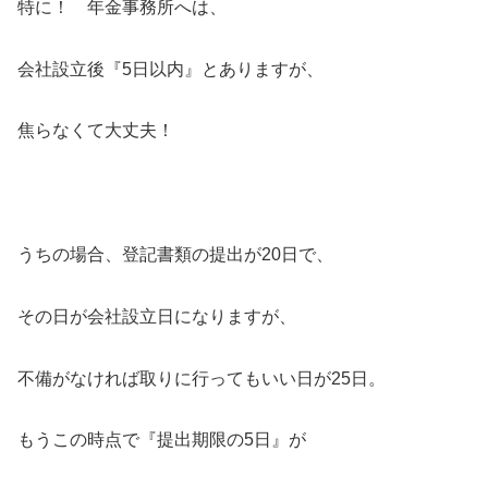
特に！ 年金事務所へは、
会社設立後『5日以内』とありますが、
焦らなくて大丈夫！
うちの場合、登記書類の提出が20日で、
その日が会社設立日になりますが、
不備がなければ取りに行ってもいい日が25日。
もうこの時点で『提出期限の5日』が