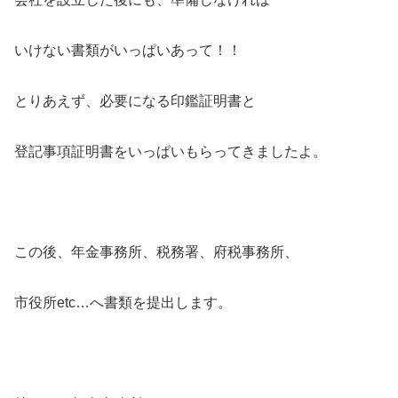
いけない書類がいっぱいあって！！
とりあえず、必要になる印鑑証明書と
登記事項証明書をいっぱいもらってきましたよ。
この後、年金事務所、税務署、府税事務所、
市役所etc…へ書類を提出します。