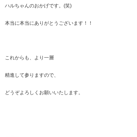
ハルちゃんのおかげです。(笑)
本当に本当にありがとうございます！！
これからも、より一層
精進して参りますので、
どうぞよろしくお願いいたします。