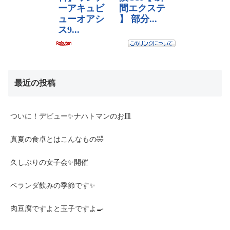
最近の投稿
ついに！デビュー✨ナハトマンのお皿
真夏の食卓とはこんなもの🤣
久しぶりの女子会✨開催
ベランダ飲みの季節です✨
肉豆腐ですよと玉子ですよ🍳