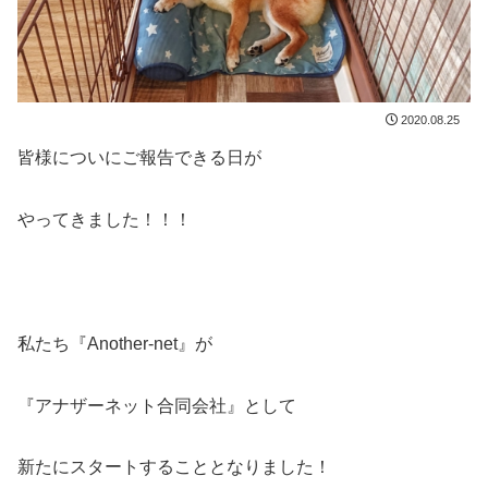
2020.08.25
皆様についにご報告できる日が
やってきました！！！
私たち『Another-net』が
『アナザーネット合同会社』として
新たにスタートすることとなりました！