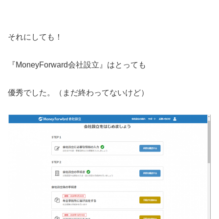
それにしても！
『MoneyForward会社設立』はとっても
優秀でした。（まだ終わってないけど）