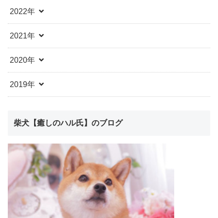
2022年
2021年
2020年
2019年
柴犬【癒しのハル氏】のブログ