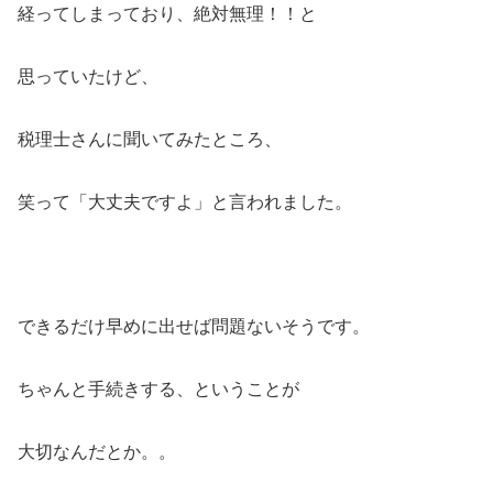
経ってしまっており、絶対無理！！と
思っていたけど、
税理士さんに聞いてみたところ、
笑って「大丈夫ですよ」と言われました。
できるだけ早めに出せば問題ないそうです。
ちゃんと手続きする、ということが
大切なんだとか。。