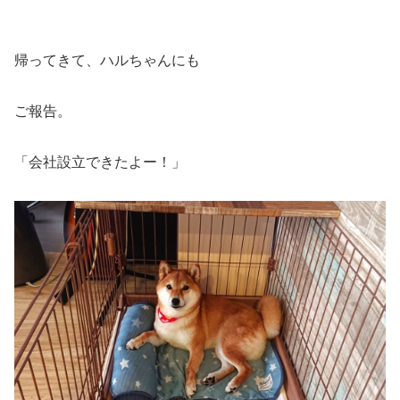
帰ってきて、ハルちゃんにも
ご報告。
「会社設立できたよー！」