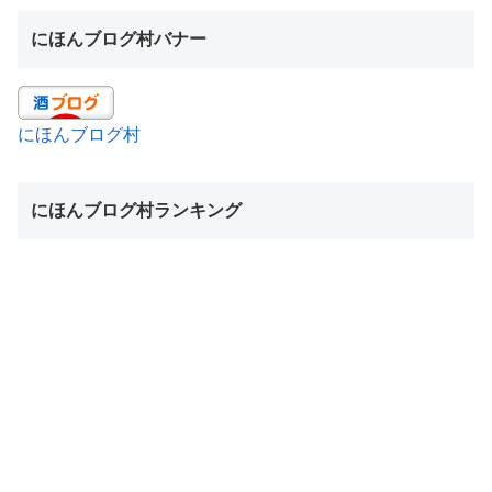
にほんブログ村バナー
にほんブログ村
にほんブログ村ランキング