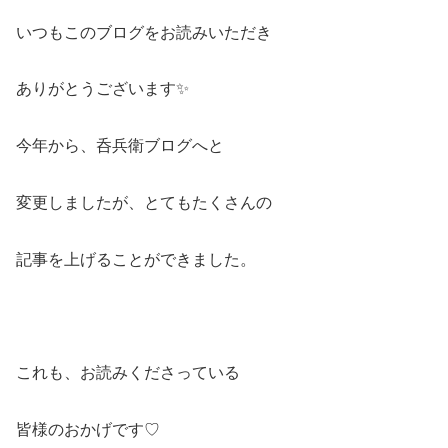
いつもこのブログをお読みいただき
ありがとうございます✨
今年から、呑兵衛ブログへと
変更しましたが、とてもたくさんの
記事を上げることができました。
これも、お読みくださっている
皆様のおかげです♡