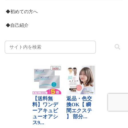
◆初めての方へ
◆自己紹介