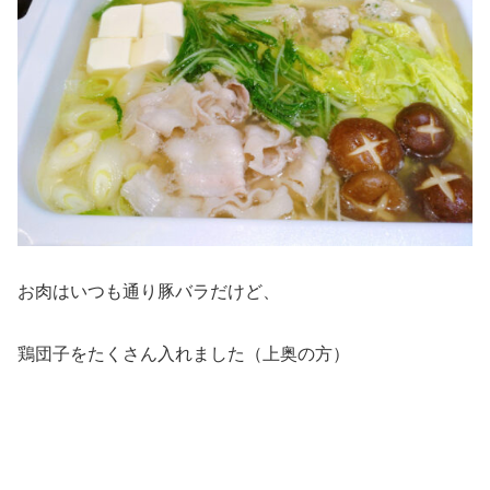
お肉はいつも通り豚バラだけど、
鶏団子をたくさん入れました（上奥の方）