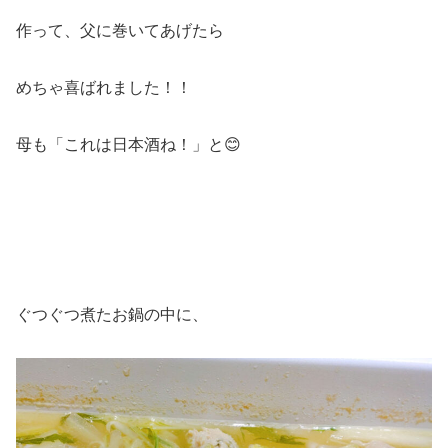
作って、父に巻いてあげたら
めちゃ喜ばれました！！
母も「これは日本酒ね！」と😊
ぐつぐつ煮たお鍋の中に、