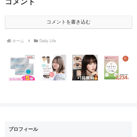
コメント
コメントを書き込む
ホーム
Daily Life
プロフィール