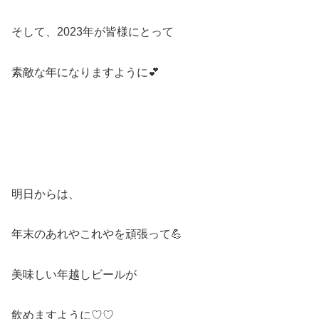
そして、2023年が皆様にとって
素敵な年になりますように💕
明日からは、
年末のあれやこれやを頑張って💪
美味しい年越しビールが
飲めますように♡♡