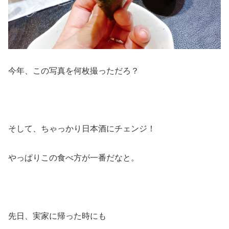
今年、この写真を何枚撮っただろ？
そして、ちゃっかり日本酒にチェンジ！
やっぱりこの食べ方が一番だなと。
先日、実家に帰った時にも