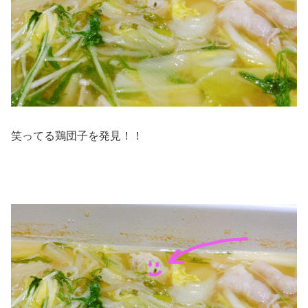
笑ってる鶏団子を発見！！