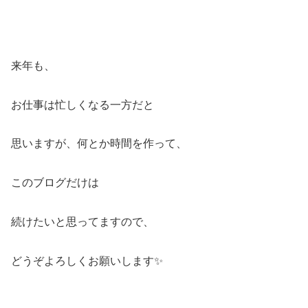
来年も、
お仕事は忙しくなる一方だと
思いますが、何とか時間を作って、
このブログだけは
続けたいと思ってますので、
どうぞよろしくお願いします✨