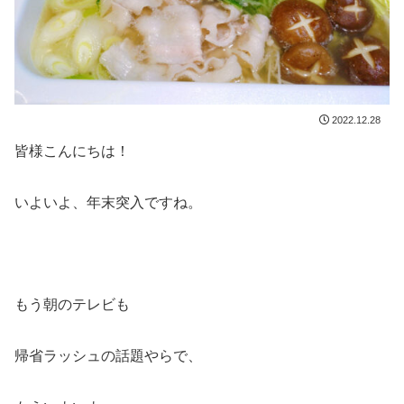
2022.12.28
皆様こんにちは！
いよいよ、年末突入ですね。
もう朝のテレビも
帰省ラッシュの話題やらで、