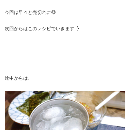
今回は早々と売切れに😋
次回からはこのレシピでいきます💨
途中からは、