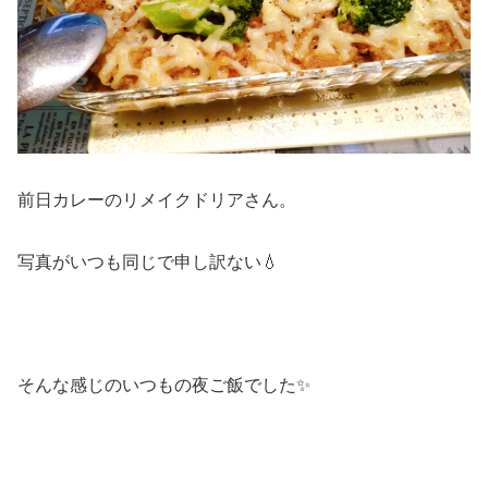
前日カレーのリメイクドリアさん。
写真がいつも同じで申し訳ない💧
そんな感じのいつもの夜ご飯でした✨