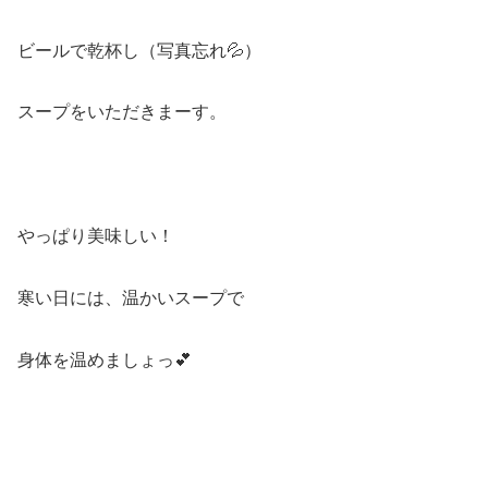
ビールで乾杯し（写真忘れ💦）
スープをいただきまーす。
やっぱり美味しい！
寒い日には、温かいスープで
身体を温めましょっ💕