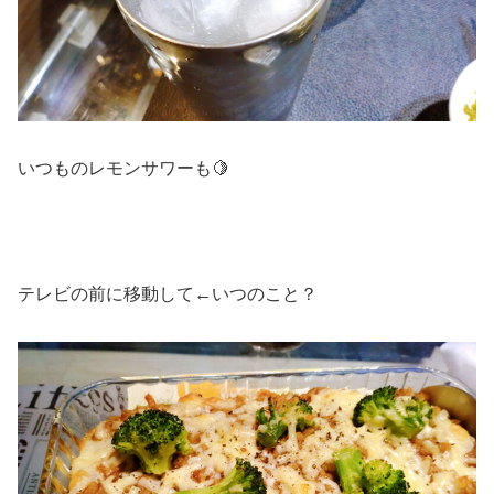
いつものレモンサワーも🍋
テレビの前に移動して←いつのこと？