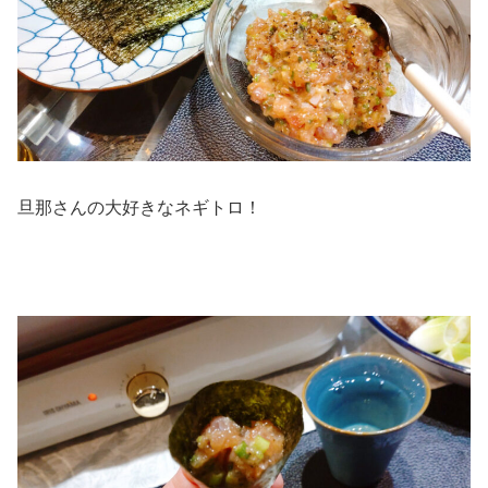
旦那さんの大好きなネギトロ！