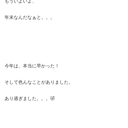
もういよいよ、
年末なんだなぁと。。。
今年は、本当に早かった！
そして色んなことがありました。
あり過ぎました。。。🤣