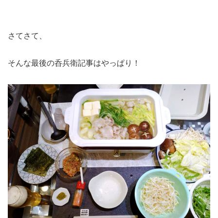
さてさて、
そんな最後の呑兵衛記事はやっぱり！