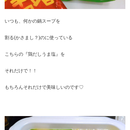
いつも、何かの鍋スープを
割る(かさまし？)のに使っている
こちらの『鶏だしうま塩』を
それだけで！！
もちろんそれだけで美味しいのです♡