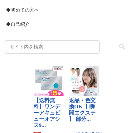
◆初めての方へ
◆自己紹介