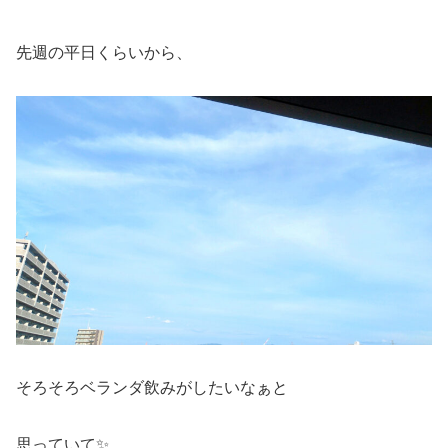
先週の平日くらいから、
そろそろベランダ飲みがしたいなぁと
思っていて✨