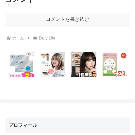
コメントを書き込む
ホーム
Daily Life
プロフィール