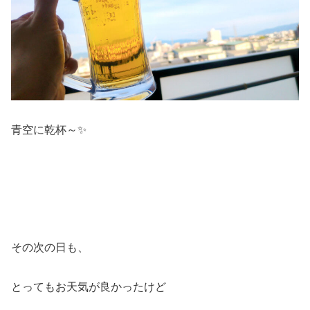
青空に乾杯～✨
その次の日も、
とってもお天気が良かったけど