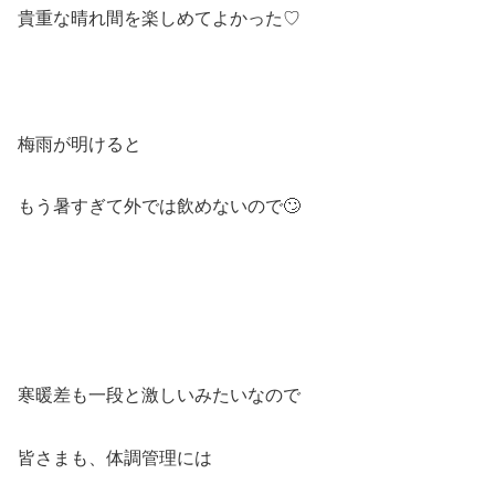
貴重な晴れ間を楽しめてよかった♡
梅雨が明けると
もう暑すぎて外では飲めないので🙄
寒暖差も一段と激しいみたいなので
皆さまも、体調管理には