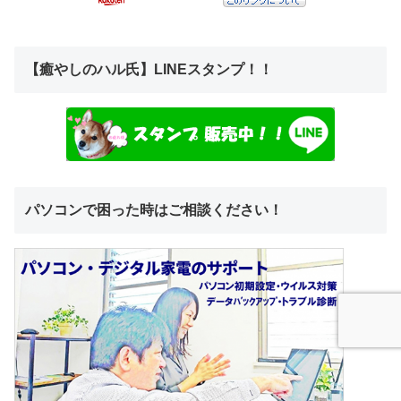
【癒やしのハル氏】LINEスタンプ！！
パソコンで困った時はご相談ください！