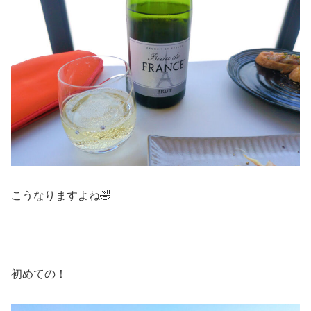
こうなりますよね🤣
初めての！