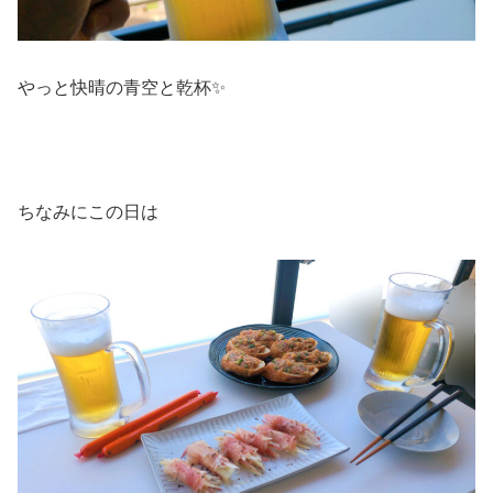
やっと快晴の青空と乾杯✨
ちなみにこの日は