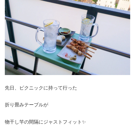
先日、ピクニックに持って行った
折り畳みテーブルが
物干し竿の間隔にジャストフィット✨