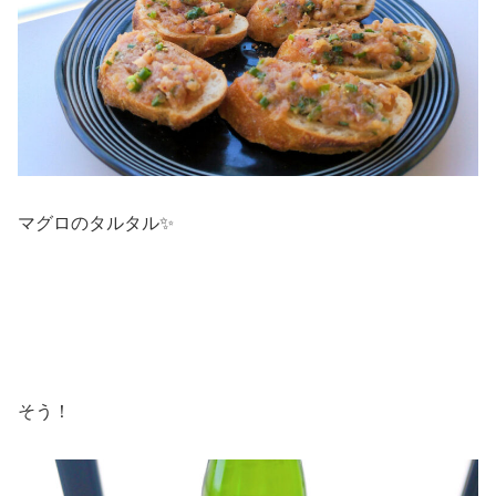
マグロのタルタル✨
そう！