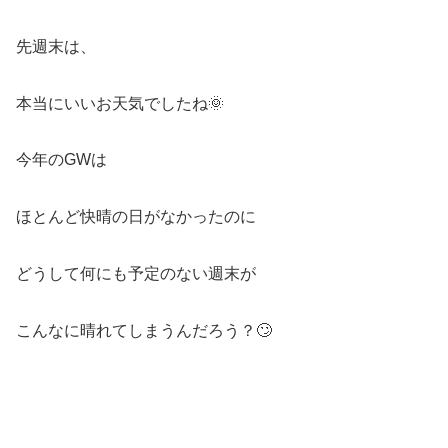
先週末は、
本当にいいお天気でしたね🌞
今年のGWは
ほとんど快晴の日がなかったのに
どうして何にも予定のない週末が
こんなに晴れてしまうんだろう？🙄