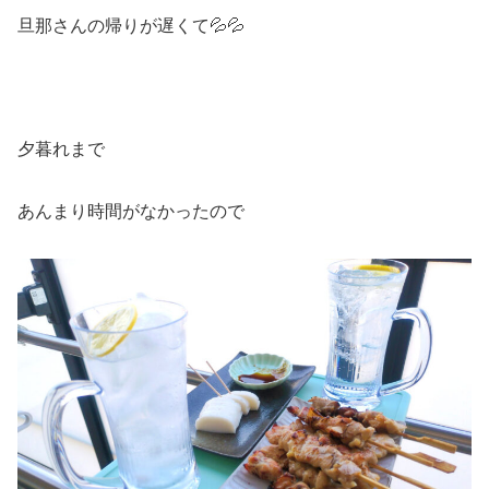
旦那さんの帰りが遅くて💦💦
夕暮れまで
あんまり時間がなかったので