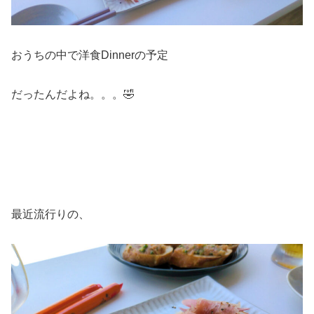
おうちの中で洋食Dinnerの予定
だったんだよね。。。🤣
最近流行りの、