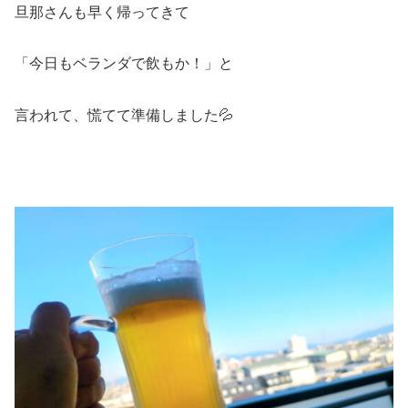
旦那さんも早く帰ってきて
「今日もベランダで飲もか！」と
言われて、慌てて準備しました💦