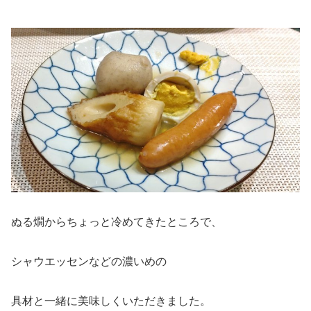
ぬる燗からちょっと冷めてきたところで、
シャウエッセンなどの濃いめの
具材と一緒に美味しくいただきました。