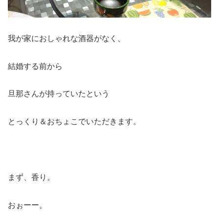
我が家におしゃれな酒器がなく、
結婚する前から
旦那さんが持っていたという
とっくり＆おちょこでいただきます。
まず、香り。
おぉーー。