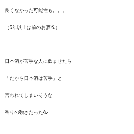
良くなかった可能性も。。。
（5年以上は前のお酒💦）
日本酒が苦手な人に飲ませたら
「だから日本酒は苦手」と
言われてしまいそうな
香りの強さだった💦