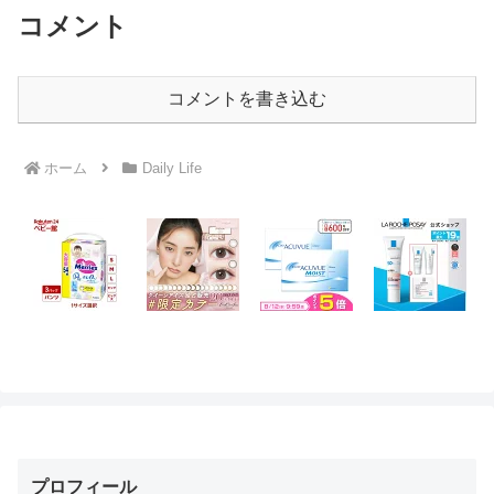
コメント
コメントを書き込む
ホーム
Daily Life
プロフィール