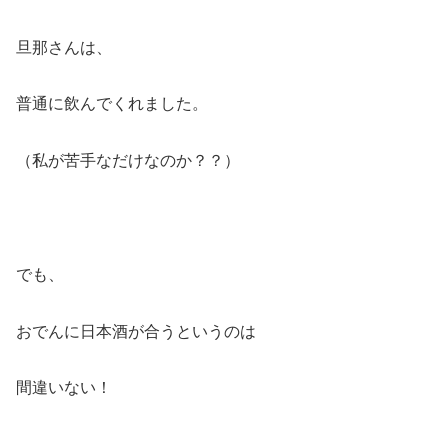
旦那さんは、
普通に飲んでくれました。
（私が苦手なだけなのか？？）
でも、
おでんに日本酒が合うというのは
間違いない！