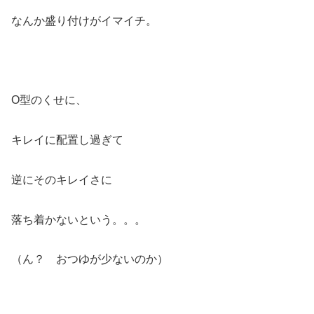
なんか盛り付けがイマイチ。
O型のくせに、
キレイに配置し過ぎて
逆にそのキレイさに
落ち着かないという。。。
（ん？ おつゆが少ないのか）