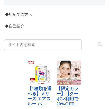
◆初めての方へ
◆自己紹介