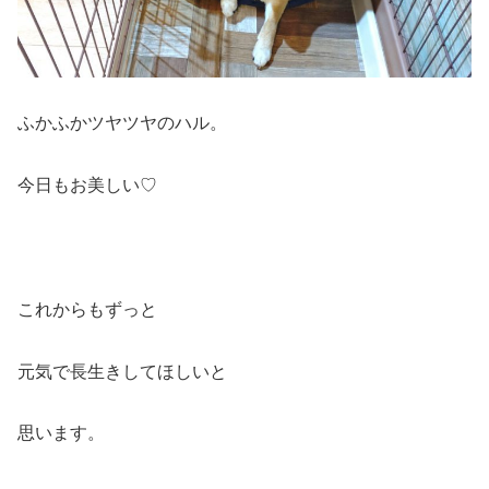
ふかふかツヤツヤのハル。
今日もお美しい♡
これからもずっと
元気で長生きしてほしいと
思います。