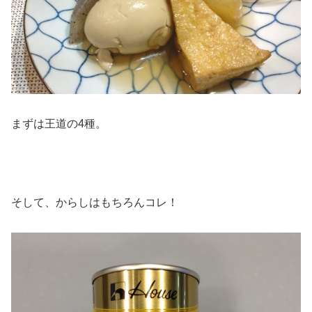
まずは王道の4種。
そして、からしはもちろんコレ！