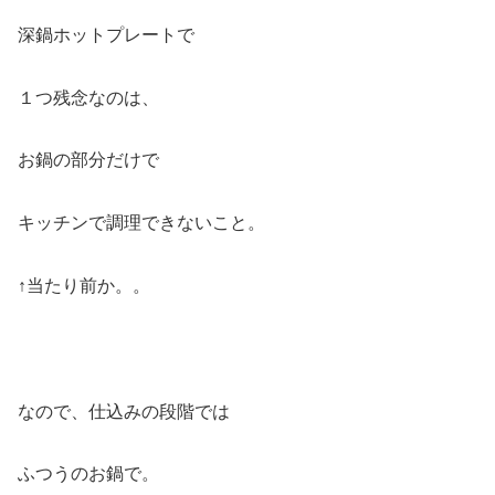
深鍋ホットプレートで
１つ残念なのは、
お鍋の部分だけで
キッチンで調理できないこと。
↑当たり前か。。
なので、仕込みの段階では
ふつうのお鍋で。