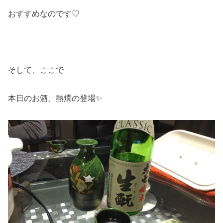
おすすめなのです♡
そして、ここで
本日のお酒、熱燗の登場✨