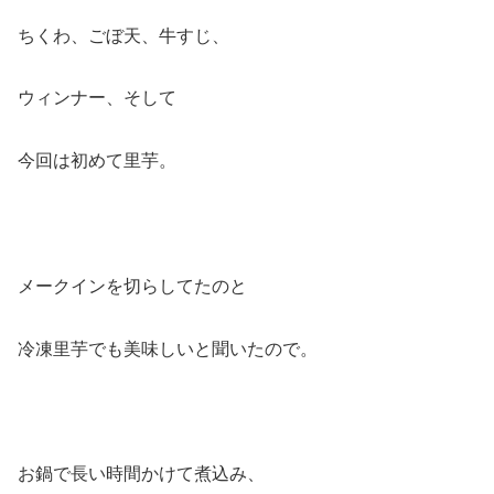
ちくわ、ごぼ天、牛すじ、
ウィンナー、そして
今回は初めて里芋。
メークインを切らしてたのと
冷凍里芋でも美味しいと聞いたので。
お鍋で長い時間かけて煮込み、