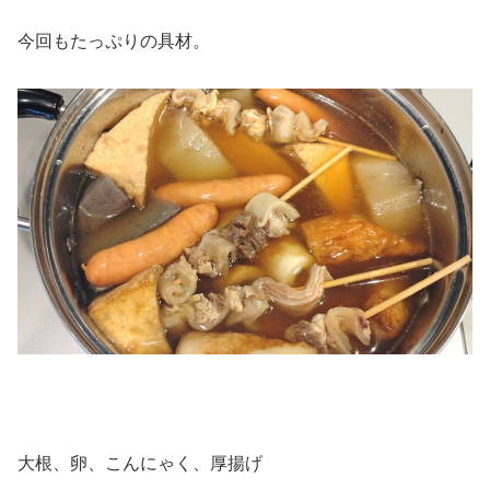
今回もたっぷりの具材。
大根、卵、こんにゃく、厚揚げ