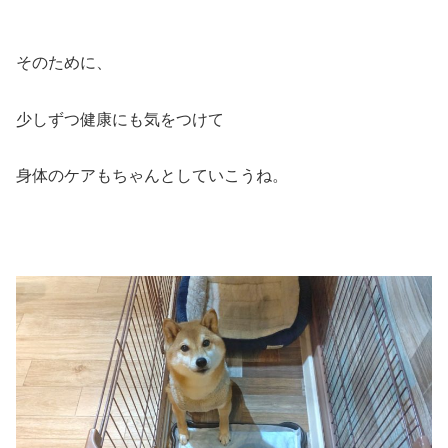
そのために、
少しずつ健康にも気をつけて
身体のケアもちゃんとしていこうね。