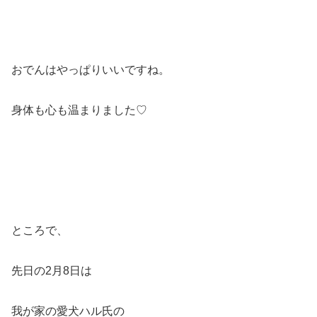
おでんはやっぱりいいですね。
身体も心も温まりました♡
ところで、
先日の2月8日は
我が家の愛犬ハル氏の