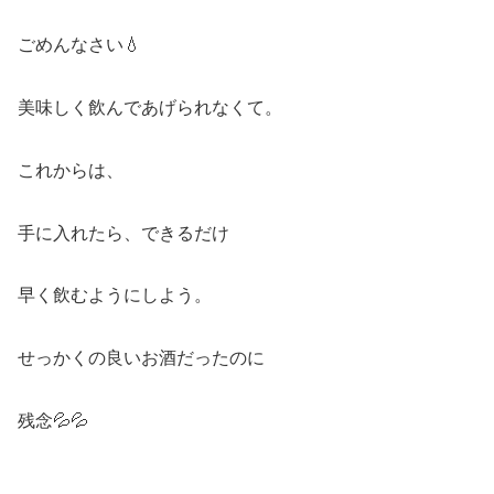
ごめんなさい💧
美味しく飲んであげられなくて。
これからは、
手に入れたら、できるだけ
早く飲むようにしよう。
せっかくの良いお酒だったのに
残念💦💦