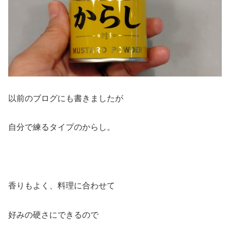
以前のブログにも書きましたが
自分で練るタイプのからし。
香りもよく、料理に合わせて
好みの硬さにできるので