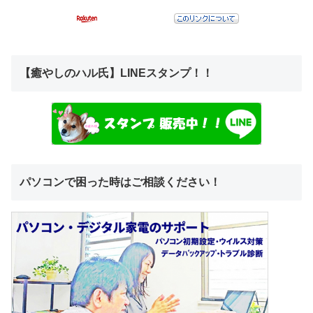
【癒やしのハル氏】LINEスタンプ！！
パソコンで困った時はご相談ください！