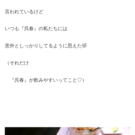
言われているけど
いつも『呉春』の私たちには
意外としっかりしてるように思えた🤣
（それだけ
『呉春』が飲みやすいってこと♡）