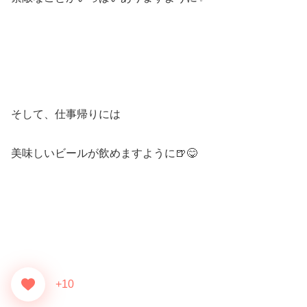
そして、仕事帰りには
美味しいビールが飲めますように🍺😋
+10