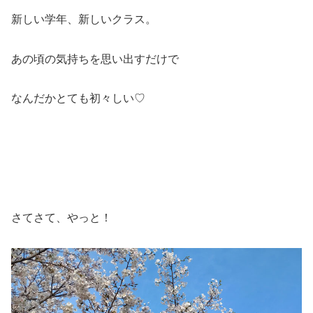
新しい学年、新しいクラス。
あの頃の気持ちを思い出すだけで
なんだかとても初々しい♡
さてさて、やっと！