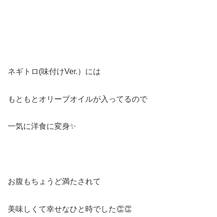
ネギトロ(味付けVer.）には
もともとオリーブオイルが入ってるので
一気に洋食に変身✨
お腹もちょうど満たされて
美味しくて幸せなひと時でした👏👏