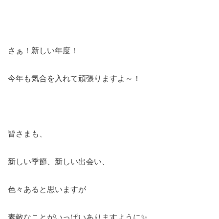
さぁ！新しい年度！
今年も気合を入れて頑張りますよ～！
皆さまも、
新しい季節、新しい出会い、
色々あると思いますが
素敵なことがいっぱいありますように✨