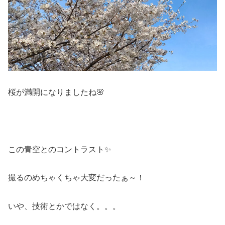
桜が満開になりましたね🌸
この青空とのコントラスト✨
撮るのめちゃくちゃ大変だったぁ～！
いや、技術とかではなく。。。