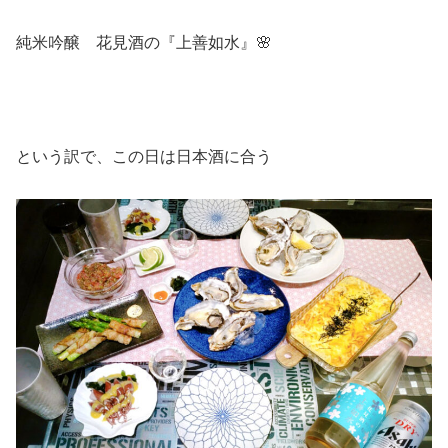
純米吟醸 花見酒の『上善如水』🌸
という訳で、この日は日本酒に合う