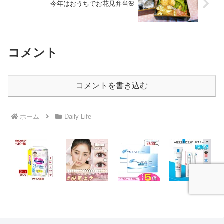
今年はおうちでお花見弁当🌸
コメント
コメントを書き込む
ホーム
Daily Life