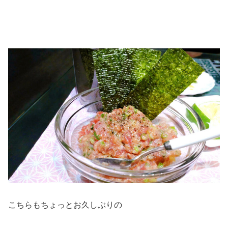
こちらもちょっとお久しぶりの