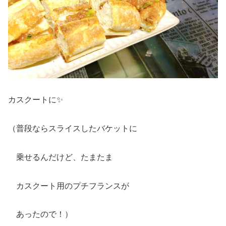
カスクートに✨
（普段ならスライスしたバケットに
乗せるんだけど、たまたま
カスクート用のプチフランスが
あったので！）