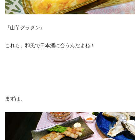
『山芋グラタン』
これも、和風で日本酒に合うんだよね！
まずは、