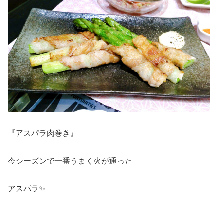
『アスパラ肉巻き』
今シーズンで一番うまく火が通った
アスパラ✨