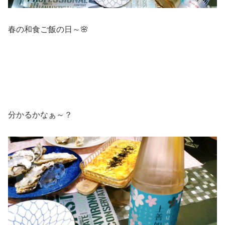
春の和食ご飯の日～🌸
分かるかなぁ～？