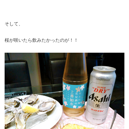
そして、
桜が咲いたら飲みたかったのが！！