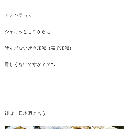
アスパラって、
シャキッとしながらも
硬すぎない焼き加減（茹で加減）
難しくないですか？？🙄
後は、日本酒に合う