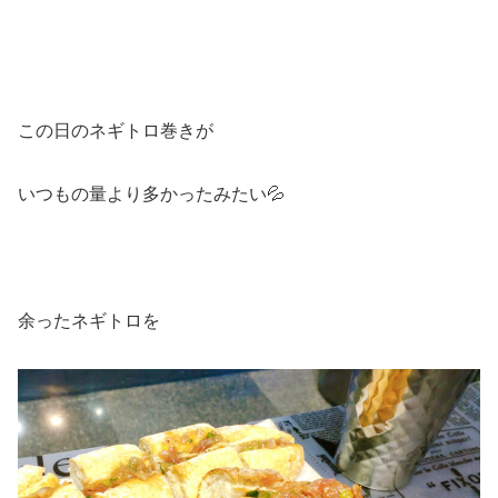
この日のネギトロ巻きが
いつもの量より多かったみたい💦
余ったネギトロを