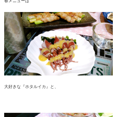
春メニューは
大好きな『ホタルイカ』と、