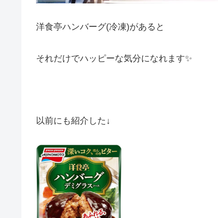
洋食亭ハンバーグ(冷凍)があると
それだけでハッピーな気分になれます✨
以前にも紹介した↓