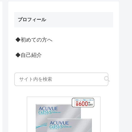
プロフィール
◆初めての方へ
◆自己紹介