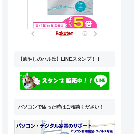
【癒やしのハル氏】LINEスタンプ！！
パソコンで困った時はご相談ください！