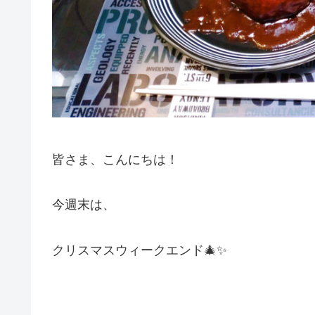
皆さま、こんにちは！
今週末は、
クリスマスウィークエンド🎄✨