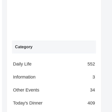
Category
Daily Life
552
Information
3
Other Events
34
Today's Dinner
409