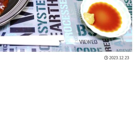
2023.12.23