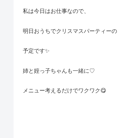
私は今日はお仕事なので、
明日おうちでクリスマスパーティーの
予定です✨
姉と姪っ子ちゃんも一緒に♡
メニュー考えるだけでワクワク😋