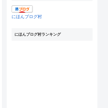
にほんブログ村
にほんブログ村ランキング