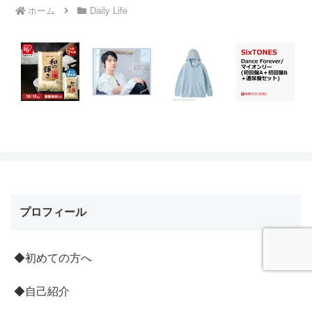
ホーム
Daily Life
プロフィール
◆初めての方へ
◆自己紹介