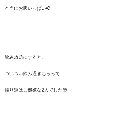
本当にお腹いっぱい💨
飲み放題にすると、
ついつい飲み過ぎちゃって
帰り道はご機嫌な2人でした😳