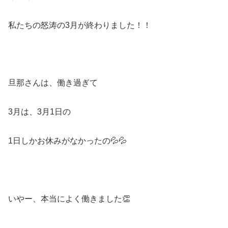
私たちの怒涛の3月が終わりました！！
旦那さんは、働き過ぎて
3月は、3月1日の
1日しかお休みがなかったの💦💦
いやー、本当によく働きました👏