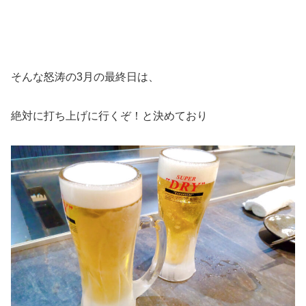
そんな怒涛の3月の最終日は、
絶対に打ち上げに行くぞ！と決めており