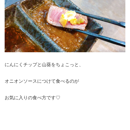
にんにくチップと山葵をちょこっと、
オニオンソースにつけて食べるのが
お気に入りの食べ方です♡