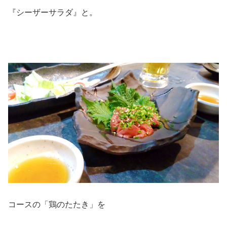
『シーザーサラダ』と。
コースの「鶏のたたき」を