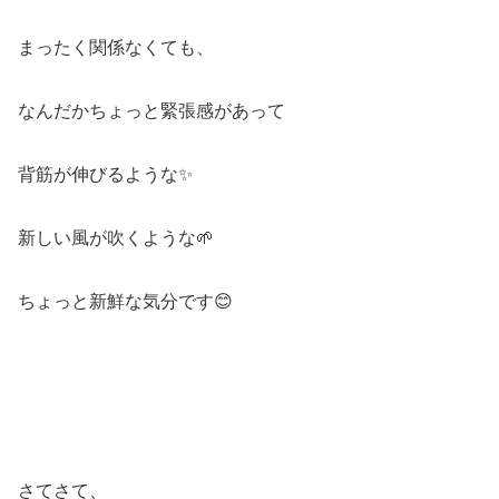
まったく関係なくても、
なんだかちょっと緊張感があって
背筋が伸びるような✨
新しい風が吹くような🌱
ちょっと新鮮な気分です😊
さてさて、