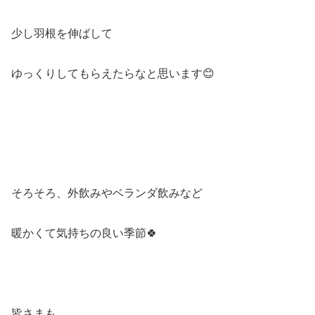
少し羽根を伸ばして
ゆっくりしてもらえたらなと思います😊
そろそろ、外飲みやベランダ飲みなど
暖かくて気持ちの良い季節🍀
皆さまも、