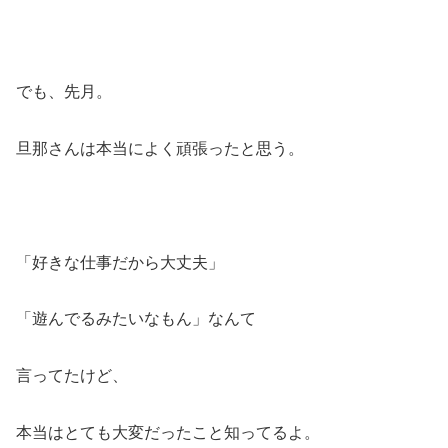
でも、先月。
旦那さんは本当によく頑張ったと思う。
「好きな仕事だから大丈夫」
「遊んでるみたいなもん」なんて
言ってたけど、
本当はとても大変だったこと知ってるよ。