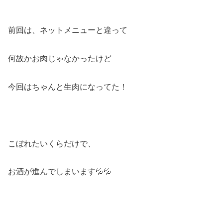
前回は、ネットメニューと違って
何故かお肉じゃなかったけど
今回はちゃんと生肉になってた！
こぼれたいくらだけで、
お酒が進んでしまいます💦💦