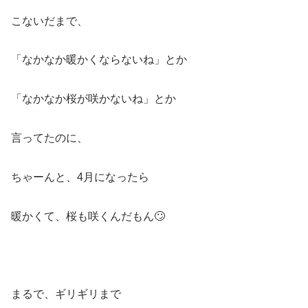
こないだまで、
「なかなか暖かくならないね」とか
「なかなか桜が咲かないね」とか
言ってたのに、
ちゃーんと、4月になったら
暖かくて、桜も咲くんだもん🙄
まるで、ギリギリまで