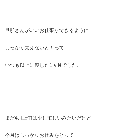
旦那さんがいいお仕事ができるように
しっかり支えないと！って
いつも以上に感じた1ヵ月でした。
まだ4月上旬は少し忙しいみたいだけど
今月はしっかりお休みをとって