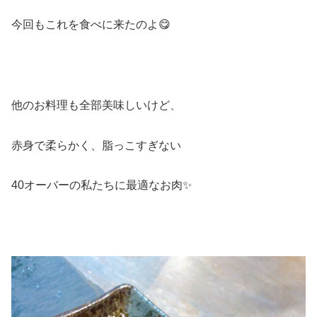
今回もこれを食べに来たのよ😋
他のお料理も全部美味しいけど、
赤身で柔らかく、脂っこすぎない
40オーバーの私たちに最適なお肉✨