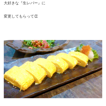
大好きな『生レバー』に
変更してもらって👏