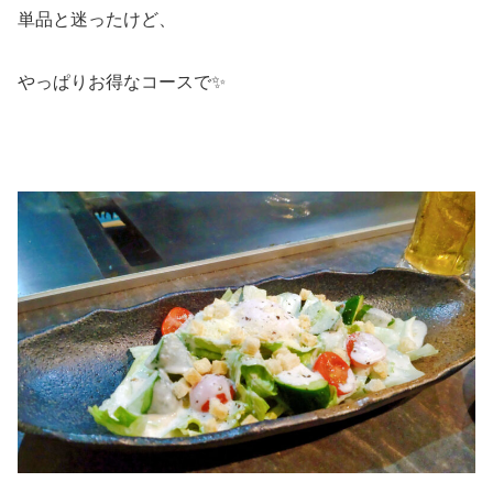
単品と迷ったけど、
やっぱりお得なコースで✨